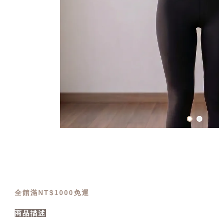
全館滿NT$1000免運
商品描述