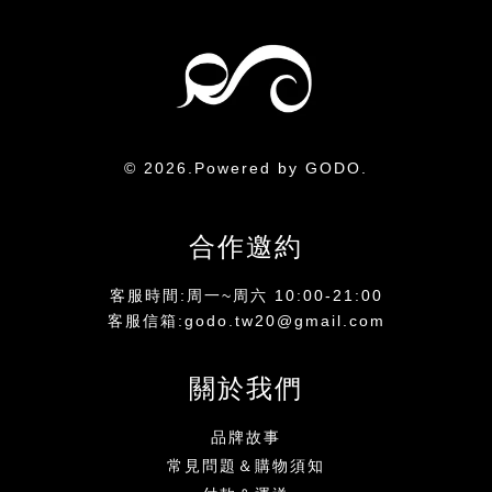
© 2026.Powered by GODO.
合作邀約
客服時間:周一~周六 10:00-21:00
客服信箱:godo.tw20@gmail.com
關於我們
品牌故事
常見問題＆購物須知