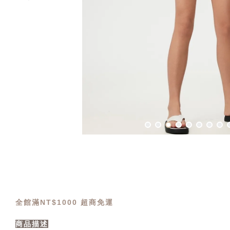
全館滿NT$1000 超商免運
商品描述